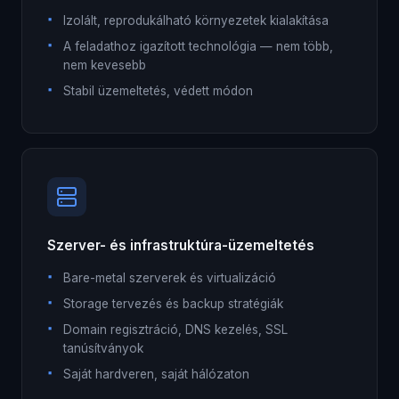
Izolált, reprodukálható környezetek kialakítása
A feladathoz igazított technológia — nem több,
nem kevesebb
Stabil üzemeltetés, védett módon
Szerver- és infrastruktúra-üzemeltetés
Bare-metal szerverek és virtualizáció
Storage tervezés és backup stratégiák
Domain regisztráció, DNS kezelés, SSL
tanúsítványok
Saját hardveren, saját hálózaton